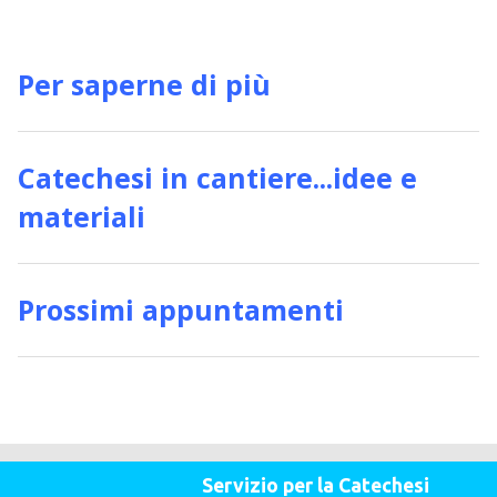
Per saperne di più
Catechesi in cantiere...idee e
materiali
Prossimi appuntamenti
Servizio per la Catechesi