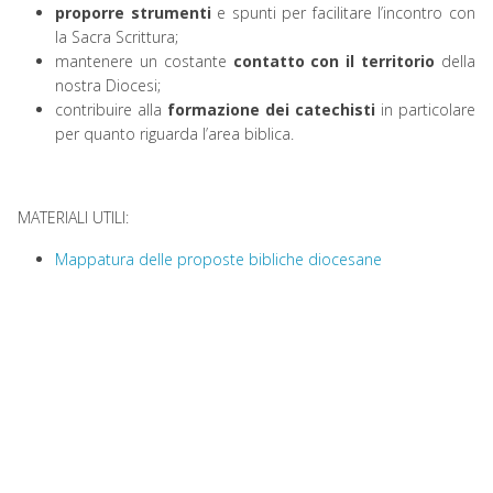
proporre strumenti
e spunti per facilitare l’incontro con
la Sacra Scrittura;
mantenere un costante
contatto con il territorio
della
nostra Diocesi;
contribuire alla
formazione dei catechisti
in particolare
per quanto riguarda l’area biblica.
MATERIALI UTILI:
Mappatura delle proposte bibliche diocesane