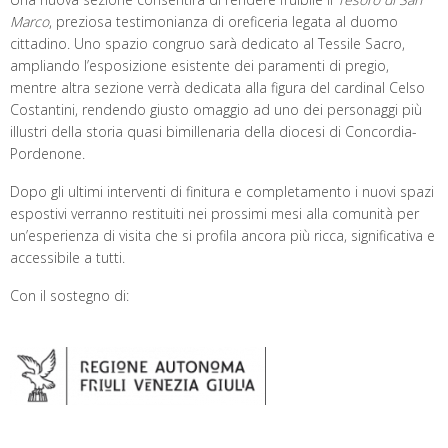
Marco
, preziosa testimonianza di oreficeria legata al duomo
cittadino. Uno spazio congruo sarà dedicato al Tessile Sacro,
ampliando l’esposizione esistente dei paramenti di pregio,
mentre altra sezione verrà dedicata alla figura del cardinal Celso
Costantini, rendendo giusto omaggio ad uno dei personaggi più
illustri della storia quasi bimillenaria della diocesi di Concordia-
Pordenone.
Dopo gli ultimi interventi di finitura e completamento i nuovi spazi
espostivi verranno restituiti nei prossimi mesi alla comunità per
un’esperienza di visita che si profila ancora più ricca, significativa e
accessibile a tutti.
Con il sostegno di: