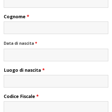
Cognome
*
Data di nascita
*
Luogo di nascita
*
Codice Fiscale
*