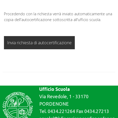
Procedendo con la richiesta verrà inviato automaticamente una
copia dell'autocertificazione sottoscritta all'ufficio scuola.
Ufficio Scuola
Via Revedole, 1 - 33170
PORDENONE
Tel. 0434.221264 Fax 0434.27213