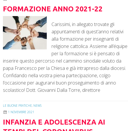
FORMAZIONE ANNO 2021-22
Carissimi, in allegato trovate gli
appuntamenti di quest’anno relativi
alla formazione per insegnanti di
religione cattolica. Assieme all’équipe
per la formazione si è pensato di
inserire questo percorso nel cammino sinodale voluto da
papa Francesco per la Chiesa e già intrapreso dalla diocesi.
Confidando nella vostra piena partecipazione, colgo
l’occasione per augurarvi buon proseguimento di anno
scolastico! Dott. Giovanni Dalla Torre, direttore
LE BUONE PRATICHE
,
NEWS
1 NOVEMBRE 2021
INFANZIA E ADOLESCENZA AI