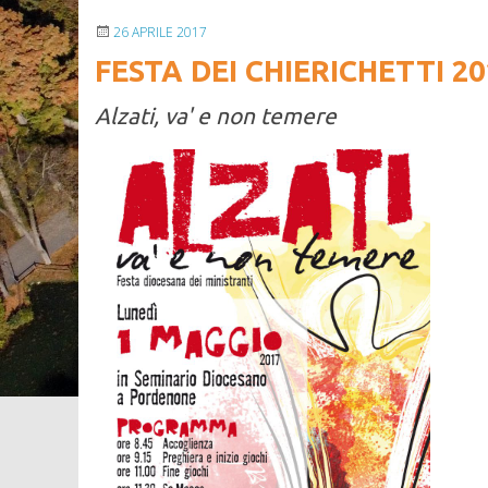
26 APRILE 2017
FESTA DEI CHIERICHETTI 20
Alzati, va' e non temere