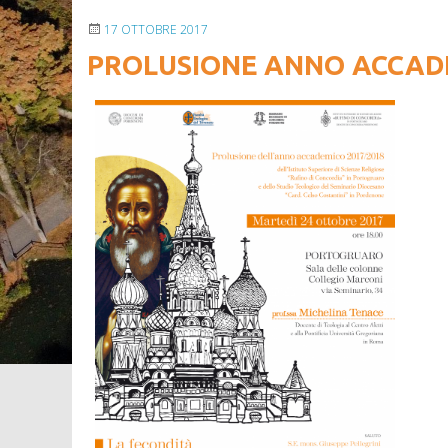
17 OTTOBRE 2017
PROLUSIONE ANNO ACCADE