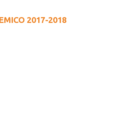
MICO 2017-2018