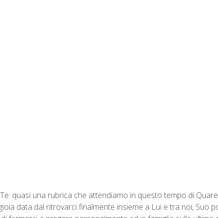
: quasi una rubrica che attendiamo in questo tempo di Quaresi
ia data dal ritrovarci finalmente insieme a Lui e tra noi, Suo 