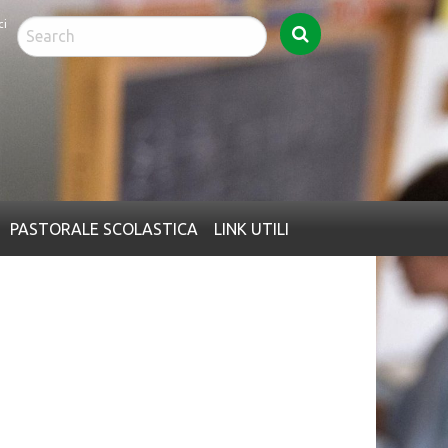
ed
PASTORALE SCOLASTICA
LINK UTILI