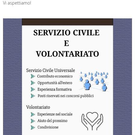
Vi aspettiamo!