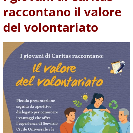
raccontano il valore
del volontariato