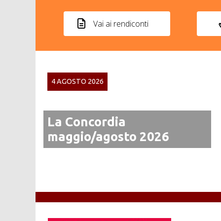
Vai ai rendiconti
4 AGOSTO 2026
La Concordia
maggio/agosto 2026