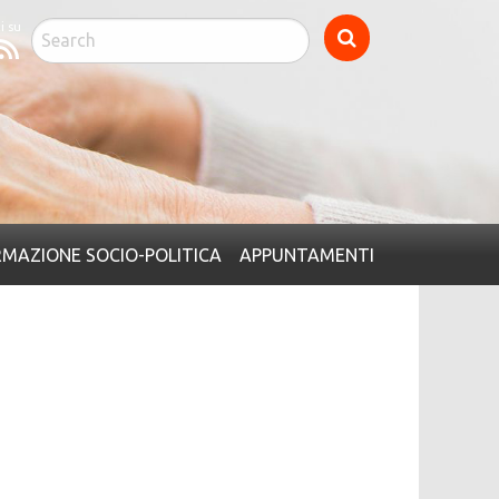
cebook
Feed
MAZIONE SOCIO-POLITICA
APPUNTAMENTI