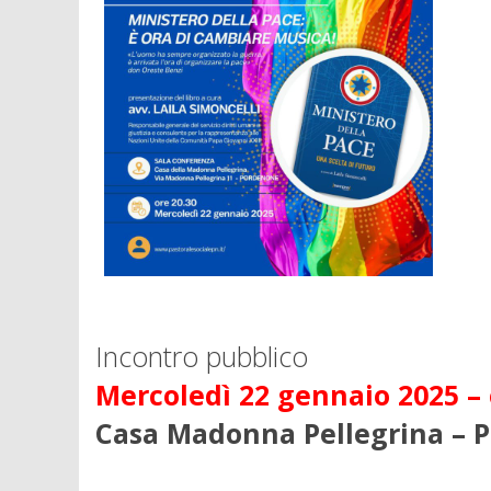
Incontro pubblico
Mercoledì 22 gennaio 2025 – 
Casa Madonna Pellegrina – 