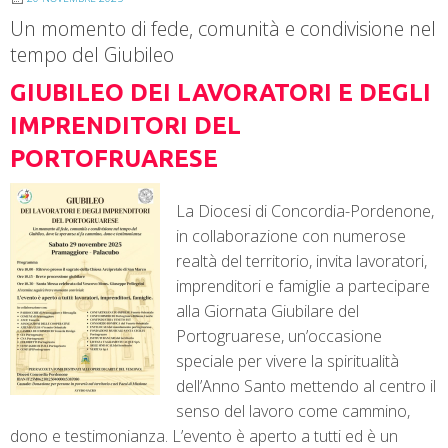
Un momento di fede, comunità e condivisione nel
tempo del Giubileo
GIUBILEO DEI LAVORATORI E DEGLI
IMPRENDITORI DEL
PORTOFRUARESE
La Diocesi di Concordia-Pordenone,
in collaborazione con numerose
realtà del territorio, invita lavoratori,
imprenditori e famiglie a partecipare
alla Giornata Giubilare del
Portogruarese, un’occasione
speciale per vivere la spiritualità
dell’Anno Santo mettendo al centro il
senso del lavoro come cammino,
dono e testimonianza. L’evento è aperto a tutti ed è un