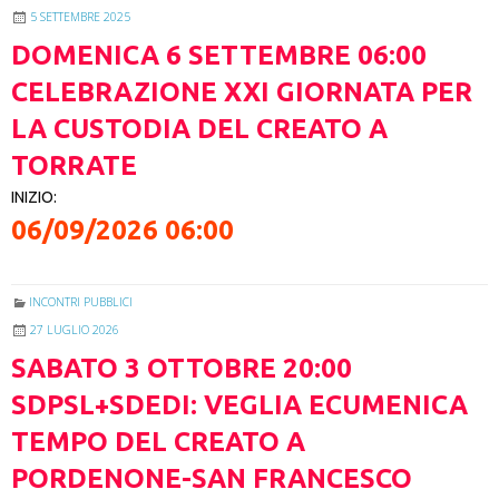
5 SETTEMBRE 2025
DOMENICA
6
SETTEMBRE
06:00
CELEBRAZIONE XXI GIORNATA PER
LA CUSTODIA DEL CREATO A
TORRATE
INIZIO:
06/09/2026 06:00
INCONTRI PUBBLICI
27 LUGLIO 2026
SABATO
3
OTTOBRE
20:00
SDPSL+SDEDI: VEGLIA ECUMENICA
TEMPO DEL CREATO A
PORDENONE-SAN FRANCESCO