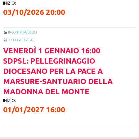
INIZIO:
03/10/2026 20:00
INCONTRI PUBBLICI
27 LUGLIO 2026
VENERDÌ
1
GENNAIO
16:00
SDPSL: PELLEGRINAGGIO
DIOCESANO PER LA PACE A
MARSURE-SANTUARIO DELLA
MADONNA DEL MONTE
INIZIO:
01/01/2027 16:00
P