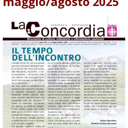
maggio/agosto 2025