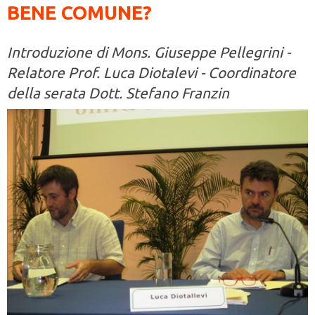
BENE COMUNE?
Introduzione di Mons. Giuseppe Pellegrini -
Relatore Prof. Luca Diotalevi - Coordinatore
della serata Dott. Stefano Franzin