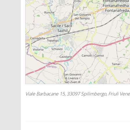
Viale Barbacane 15, 33097 Spilimbergo, Friuli Venezi