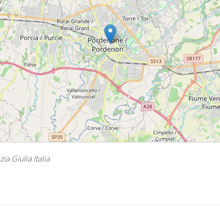
a Giulia Italia