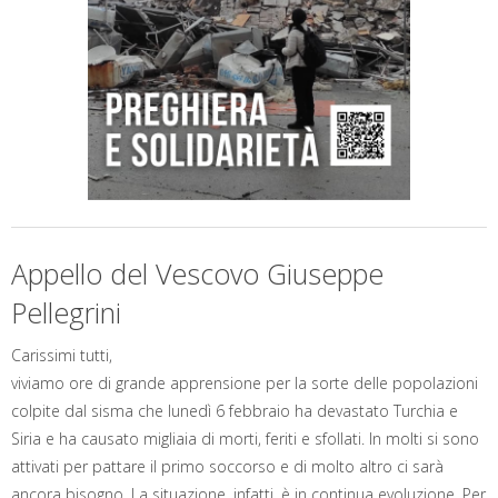
Appello del Vescovo Giuseppe
Pellegrini
Carissimi tutti,
viviamo ore di grande apprensione per la sorte delle popolazioni
colpite dal sisma che lunedì 6 febbraio ha devastato Turchia e
Siria e ha causato migliaia di morti, feriti e sfollati. In molti si sono
attivati per pattare il primo soccorso e di molto altro ci sarà
ancora bisogno. La situazione, infatti, è in continua evoluzione. Per