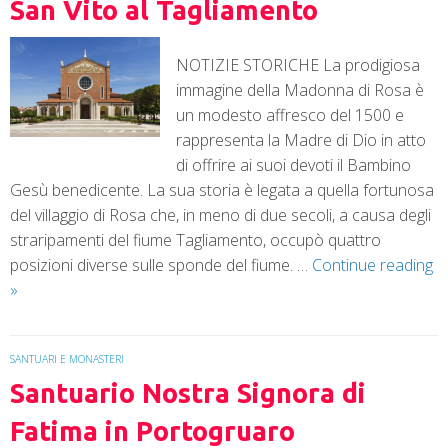
San Vito al Tagliamento
NOTIZIE STORICHE La prodigiosa
immagine della Madonna di Rosa è
un modesto affresco del 1500 e
rappresenta la Madre di Dio in atto
di offrire ai suoi devoti il Bambino
Gesù benedicente. La sua storia è legata a quella fortunosa
del villaggio di Rosa che, in meno di due secoli, a causa degli
straripamenti del fiume Tagliamento, occupò quattro
posizioni diverse sulle sponde del fiume. …
Continue reading
»
SANTUARI E MONASTERI
Santuario Nostra Signora di
Fatima in Portogruaro