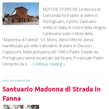
NOTIZIE STORICHE La diocesi di
Concordia ha il vanto di avere in
Portogruaro, il primo Santuario
eretto in Italia, in onore della Vergine
Santissima sotto il titolo della
“Madonna di Fatima”. S.E. Mons. Alessi Vittorio aveva
manifestato più volte il desiderio di avere in Diocesi i
Cappuccini. Nella primavera del 1945 il Padre Davide da
Portogruaro venne incaricato dal Vicario Provinciale Padre
Clemente da S. …
Continue reading
»
SANTUARI E MONASTERI
Santuario Madonna di Strada in
Fanna