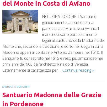
del Monte in Costa di Aviano
NOTIZIE STORICHE Il Santuario
giuridicamente, appartiene alla
parrocchia di Marsure di Aviano. I
marsuresi sono particolarmente
legati al Santuario della Madonna del
Monte che, secondo la tradizione, è sorto nel luogo in cui la
Madonna apparì al contadino Antonio Zampara nel 1510. Il
Santuario fu consacrato nel 1615 e reso più armonioso nei
primi anni del ‘900 dall’architetto Rinaldo di Venezia.
Esternamente si caratterizza per …
Continue reading
»
SANTUARI E MONASTERI
Santuario Madonna delle Grazie
in Pordenone