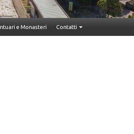
ntuari e Monasteri
Contatti