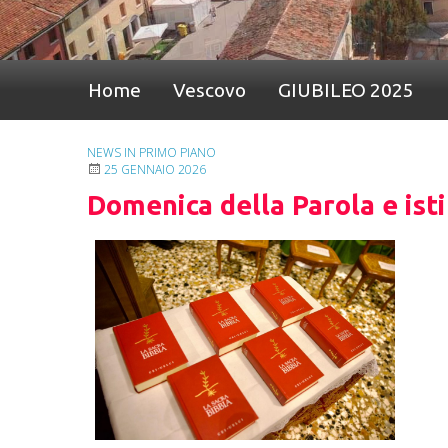
Home
Vescovo
GIUBILEO 2025
NEWS IN PRIMO PIANO
25 GENNAIO 2026
Domenica della Parola e isti