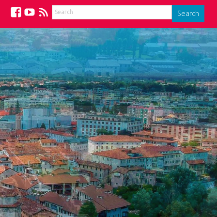
Search
Facebook
YouTube
Feed