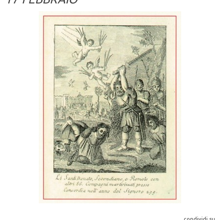
condividi su