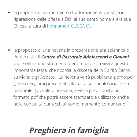
la proposta di un momento di adorazione eucaristica in
riparazione delle offese a Dio, al suo santo nome e alla sua
Chiesa, a cura di
holyname.it
CLICCA QUI
la proposta di una novena in preparazione alla solennità di
Pentecoste. Il
Centro di Pastorale Adolescenti e Giovani
vuole offrire uno strumento per prepararsi a vivere questa
importante festa, che ricorda la discesa dello Spirito Santo
su Maria e gli Apostoli. La novena verrà pubblicata giorno per
giorno nei giorni precedenti alla festa sui canali social della
pastorale giovanile diocesana, e verrà predisposto un
formato pdf che potrà essere stampato e utilizzato anche
nelle comunità parrocchiali come momento comunitario.
______________________________________________________
Preghiera in famiglia