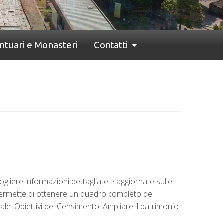
ntuari e Monasteri
Contatti
cogliere informazioni dettagliate e aggiornate sulle
 permette di ottenere un quadro completo del
iale. Obiettivi del Censimento: Ampliare il patrimonio