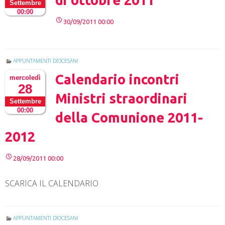
di ottobre 2011
Settembre
00:00
30/09/2011 00:00
APPUNTAMENTI DIOCESANI
Calendario incontri
mercoledì
28
Ministri straordinari
Settembre
00:00
della Comunione 2011-
2012
28/09/2011 00:00
SCARICA IL CALENDARIO
APPUNTAMENTI DIOCESANI