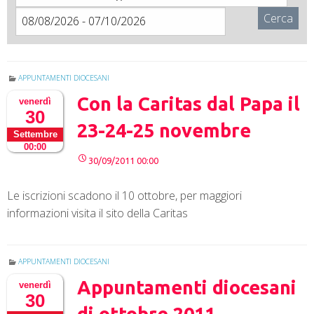
Cerca
APPUNTAMENTI DIOCESANI
Con la Caritas dal Papa il
venerdì
30
23-24-25 novembre
Settembre
00:00
30/09/2011 00:00
Le iscrizioni scadono il 10 ottobre, per maggiori
informazioni visita il sito della Caritas
APPUNTAMENTI DIOCESANI
Appuntamenti diocesani
venerdì
30