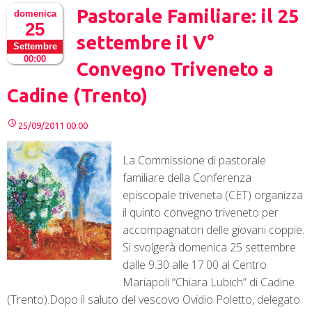
Pastorale Familiare: il 25
domenica
25
settembre il V°
Settembre
00:00
Convegno Triveneto a
Cadine (Trento)
25/09/2011 00:00
La Commissione di pastorale
familiare della Conferenza
episcopale triveneta (CET) organizza
il quinto convegno triveneto per
accompagnatori delle giovani coppie.
Si svolgerà domenica 25 settembre
dalle 9.30 alle 17.00 al Centro
Mariapoli “Chiara Lubich” di Cadine
(Trento).Dopo il saluto del vescovo Ovidio Poletto, delegato