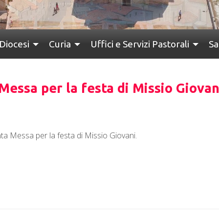
Diocesi
Curia
Uffici e Servizi Pastorali
Sa
Messa per la festa di Missio Giovan
nta Messa per la festa di Missio Giovani.