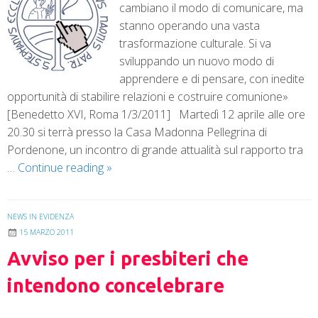
cambiano il modo di comunicare, ma
stanno operando una vasta
trasformazione culturale. Si va
sviluppando un nuovo modo di
apprendere e di pensare, con inedite
opportunità di stabilire relazioni e costruire comunione»
[Benedetto XVI, Roma 1/3/2011] Martedì 12 aprile alle ore
20.30 si terrà presso la Casa Madonna Pellegrina di
Pordenone, un incontro di grande attualità sul rapporto tra
…
Continue reading
»
NEWS IN EVIDENZA
15 MARZO 2011
Avviso per i presbiteri che
intendono concelebrare