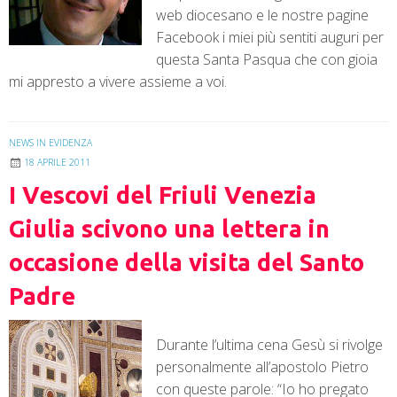
web diocesano e le nostre pagine
Facebook i miei più sentiti auguri per
questa Santa Pasqua che con gioia
mi appresto a vivere assieme a voi.
NEWS IN EVIDENZA
18 APRILE 2011
I Vescovi del Friuli Venezia
Giulia scivono una lettera in
occasione della visita del Santo
Padre
Durante l’ultima cena Gesù si rivolge
personalmente all’apostolo Pietro
con queste parole: “Io ho pregato