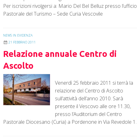
Per iscrizioni rivolgersi a: Mario Del Bel Belluz presso l’ufficio
Pastorale del Turismo – Sede Curia Vescovile
NEWS IN EVIDENZA
21 FEBBRAIO 2011
Relazione annuale Centro di
Ascolto
Venerdì 25 febbraio 2011 si terrà la
relazione del Centro di Ascolto
sull’attività dell’anno 2010. Sarà
presente il Vescovo alle ore 11.30,
presso l’Auditorium del Centro
Pastorale Diocesano (Curia) a Pordenone in Via Revedole 1.