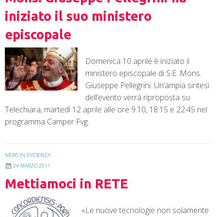
iniziato il suo ministero
episcopale
Domenica 10 aprile è iniziato il
ministero episcopale di S.E. Mons.
Giuseppe Pellegrini. Un’ampia sintesi
dell’evento verrà riproposta su
Telechiara, martedì 12 aprile alle ore 9.10, 18.15 e 22.45 nel
programma Camper Fvg.
NEWS IN EVIDENZA
24 MARZO 2011
Mettiamoci in RETE
«Le nuove tecnologie non solamente