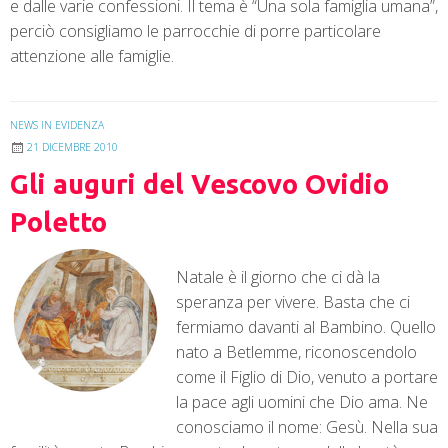
e dalle varie confessioni. Il tema è “Una sola famiglia umana”,
perciò consigliamo le parrocchie di porre particolare
attenzione alle famiglie.
NEWS IN EVIDENZA
21 DICEMBRE 2010
Gli auguri del Vescovo Ovidio
Poletto
Natale è il giorno che ci dà la
speranza per vivere. Basta che ci
fermiamo davanti al Bambino. Quello
nato a Betlemme, riconoscendolo
come il Figlio di Dio, venuto a portare
la pace agli uomini che Dio ama. Ne
conosciamo il nome: Gesù. Nella sua