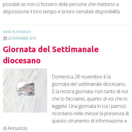
possibili se non ci fossero delle persone che mettono a
disposizione il loro tempo e la loro sensibile disponibilità.
NEWS IN EVIDENZA
22 NOVEMBRE 2010
Giornata del Settimanale
diocesano
Domenica 28 novembre è la
giornata del settimanale diocesano.
È la nostra giornata: non tanto di noi
che lo facciamo, quanto di voi che lo
leggete. Una giornata in cui i parroci
ricordano nelle messe la presenza di
questo strumento di informazione e
di Annuncio.