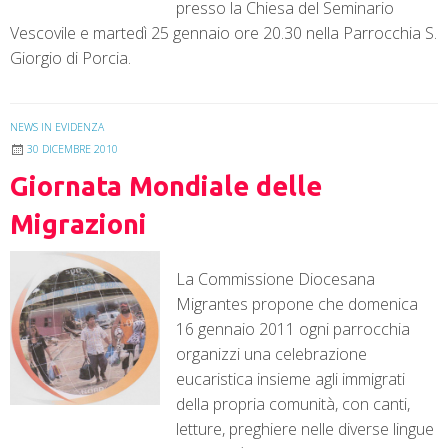
presso la Chiesa del Seminario
Vescovile e martedì 25 gennaio ore 20.30 nella Parrocchia S.
Giorgio di Porcia.
NEWS IN EVIDENZA
30 DICEMBRE 2010
Giornata Mondiale delle
Migrazioni
La Commissione Diocesana
Migrantes propone che domenica
16 gennaio 2011 ogni parrocchia
organizzi una celebrazione
eucaristica insieme agli immigrati
della propria comunità, con canti,
letture, preghiere nelle diverse lingue