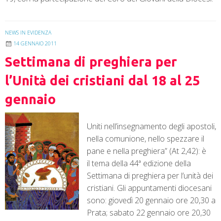
NEWS IN EVIDENZA
14 GENNAIO 2011
Settimana di preghiera per
l’Unità dei cristiani dal 18 al 25
gennaio
Uniti nell’insegnamento degli apostoli,
nella comunione, nello spezzare il
pane e nella preghiera” (At 2,42): è
il tema della 44ª edizione della
Settimana di preghiera per l’unità dei
cristiani. Gli appuntamenti diocesani
sono: giovedì 20 gennaio ore 20,30 a
Prata; sabato 22 gennaio ore 20,30