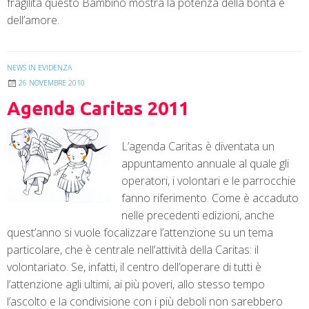
fragilità questo Bambino mostra la potenza della bontà e
dell’amore.
NEWS IN EVIDENZA
26 NOVEMBRE 2010
Agenda Caritas 2011
L’agenda Caritas è diventata un
appuntamento annuale al quale gli
operatori, i volontari e le parrocchie
fanno riferimento. Come è accaduto
nelle precedenti edizioni, anche
quest’anno si vuole focalizzare l’attenzione su un tema
particolare, che è centrale nell’attività della Caritas: il
volontariato. Se, infatti, il centro dell’operare di tutti è
l’attenzione agli ultimi, ai più poveri, allo stesso tempo
l’ascolto e la condivisione con i più deboli non sarebbero