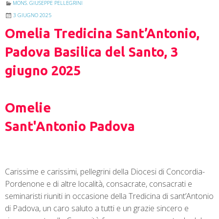
MONS. GIUSEPPE PELLEGRINI
3 GIUGNO 2025
Omelia Tredicina Sant’Antonio,
Padova Basilica del Santo, 3
giugno 2025
Omelie
Sant'Antonio Padova
Carissime e carissimi, pellegrini della Diocesi di Concordia-
Pordenone e di altre località, consacrate, consacrati e
seminaristi riuniti in occasione della Tredicina di sant’Antonio
di Padova, un caro saluto a tutti e un grazie sincero e