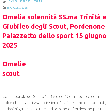
MONS. GIUSEPPE PELLEGRINI
15 GIUGNO 2025
Omelia solennità SS.ma Trinità e
Giubileo degli Scout, Pordenone
Palazzetto dello sport 15 giugno
2025
Omelie
scout
Con le parole del Salmo 133 vi dico: “Com’è bello e com’è
dolce che i fratelli vivano insieme!” (v. 1). Siamo qui radunati,
carissimi gruppi scout delle due zone di Pordenone per un