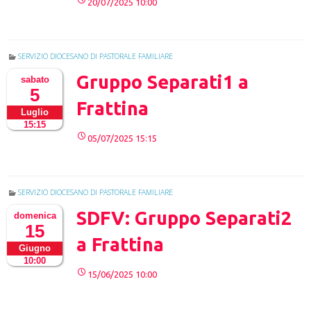
20/07/2025 10:00
SERVIZIO DIOCESANO DI PASTORALE FAMILIARE
Gruppo Separati1 a
sabato
5
Frattina
Luglio
15:15
05/07/2025 15:15
SERVIZIO DIOCESANO DI PASTORALE FAMILIARE
SDFV: Gruppo Separati2
domenica
15
a Frattina
Giugno
10:00
15/06/2025 10:00