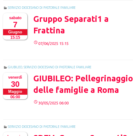
SERVIZIO DIOCESANO DI PASTORALE FAMILIARE
Gruppo Separati1 a
sabato
7
Frattina
Giugno
15:15
07/06/2025 15:15
GIUBILEO
,
SERVIZIO DIOCESANO DI PASTORALE FAMILIARE
GIUBILEO: Pellegrinaggio
venerdì
30
delle famiglie a Roma
Maggio
06:00
30/05/2025 06:00
SERVIZIO DIOCESANO DI PASTORALE FAMILIARE