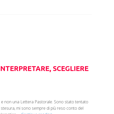
INTERPRETARE, SCEGLIERE
o e non una Lettera Pastorale. Sono stato tentato
la stesura, mi sono sempre di più reso conto del