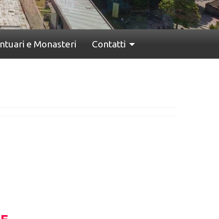
ntuari e Monasteri
Contatti