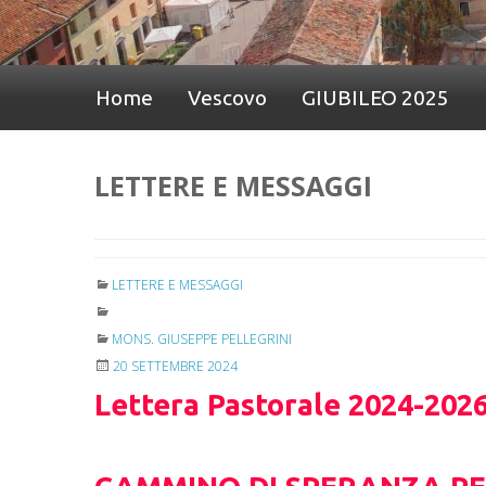
Home
Vescovo
GIUBILEO 2025
LETTERE E MESSAGGI
LETTERE E MESSAGGI
MONS. GIUSEPPE PELLEGRINI
20 SETTEMBRE 2024
Lettera Pastorale 2024-202