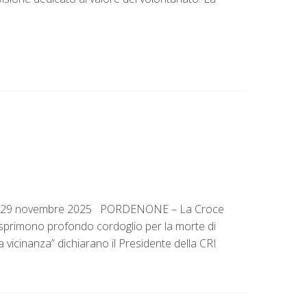
abato 29 novembre 2025 PORDENONE – La Croce
sprimono profondo cordoglio per la morte di
vicinanza” dichiarano il Presidente della CRI