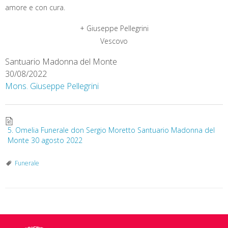
amore e con cura.
+ Giuseppe Pellegrini
Vescovo
Santuario Madonna del Monte
30/08/2022
Mons. Giuseppe Pellegrini
5. Omelia Funerale don Sergio Moretto Santuario Madonna del
Monte 30 agosto 2022
Funerale