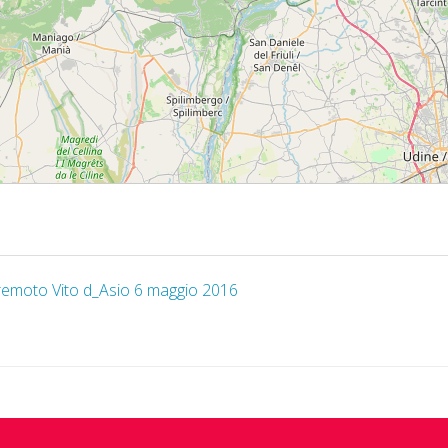
rremoto Vito d_Asio 6 maggio 2016