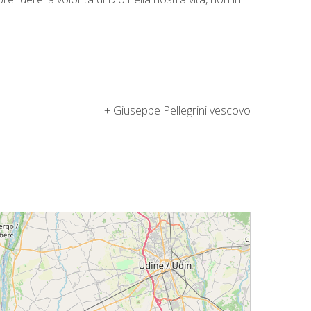
+ Giuseppe Pellegrini vescovo