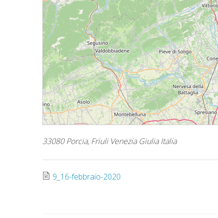
33080 Porcia, Friuli Venezia Giulia Italia
9_16-febbraio-2020