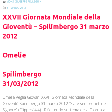
MONS. GIUSEPPE PELLEGRINI
31 MARZO 2012
XXVII Giornata Mondiale della
Gioventù – Spilimbergo 31 marzo
2012
Omelie
Spilimbergo
31/03/2012
Omelia Veglia Giovani XXVII Giornata Mondiale della
Gioventù Spilimbergo 31 marzo 2012 “Siate sempre lieti nel
Signore” (Filippesi 4,4) Riflettendo sul tema della Giornata