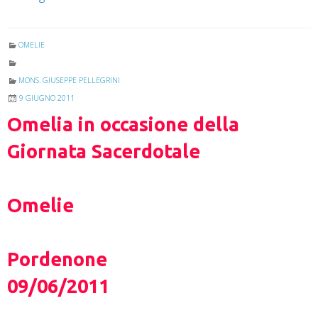
OMELIE
MONS. GIUSEPPE PELLEGRINI
9 GIUGNO 2011
Omelia in occasione della
Giornata Sacerdotale
Omelie
Pordenone
09/06/2011