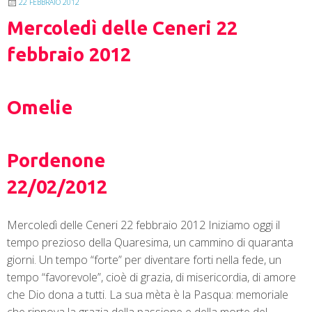
22 FEBBRAIO 2012
Mercoledì delle Ceneri 22
febbraio 2012
Omelie
Pordenone
22/02/2012
Mercoledì delle Ceneri 22 febbraio 2012 Iniziamo oggi il
tempo prezioso della Quaresima, un cammino di quaranta
giorni. Un tempo “forte” per diventare forti nella fede, un
tempo “favorevole”, cioè di grazia, di misericordia, di amore
che Dio dona a tutti. La sua mèta è la Pasqua: memoriale