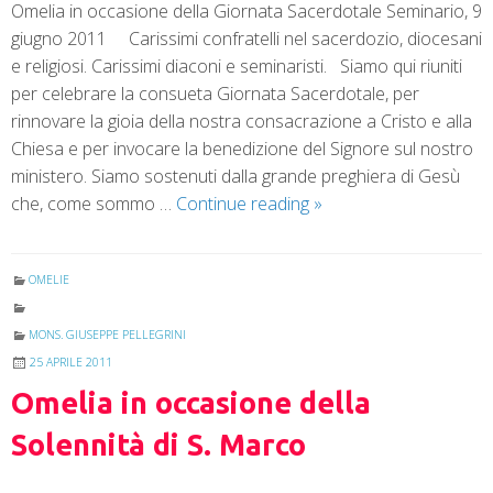
Omelia in occasione della Giornata Sacerdotale Seminario, 9
giugno 2011 Carissimi confratelli nel sacerdozio, diocesani
e religiosi. Carissimi diaconi e seminaristi. Siamo qui riuniti
per celebrare la consueta Giornata Sacerdotale, per
rinnovare la gioia della nostra consacrazione a Cristo e alla
Chiesa e per invocare la benedizione del Signore sul nostro
ministero. Siamo sostenuti dalla grande preghiera di Gesù
che, come sommo …
Continue reading
»
OMELIE
MONS. GIUSEPPE PELLEGRINI
25 APRILE 2011
Omelia in occasione della
Solennità di S. Marco