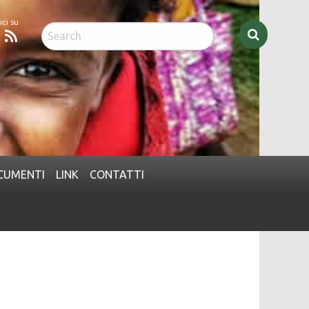
acebook
Feed
CUMENTI
LINK
CONTATTI