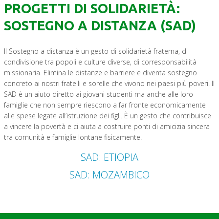
PROGETTI DI SOLIDARIETÀ:
SOSTEGNO A DISTANZA (SAD)
Il Sostegno a distanza è un gesto di solidarietà fraterna, di
condivisione tra popoli e culture diverse, di corresponsabilità
missionaria. Elimina le distanze e barriere e diventa sostegno
concreto ai nostri fratelli e sorelle che vivono nei paesi più poveri. Il
SAD è un aiuto diretto ai giovani studenti ma anche alle loro
famiglie che non sempre riescono a far fronte economicamente
alle spese legate all’istruzione dei figli. È un gesto che contribuisce
a vincere la povertà e ci aiuta a costruire ponti di amicizia sincera
tra comunità e famiglie lontane fisicamente.
SAD: ETIOPIA
SAD: MOZAMBICO