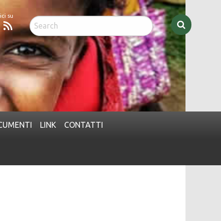
acebook
Feed
CUMENTI
LINK
CONTATTI